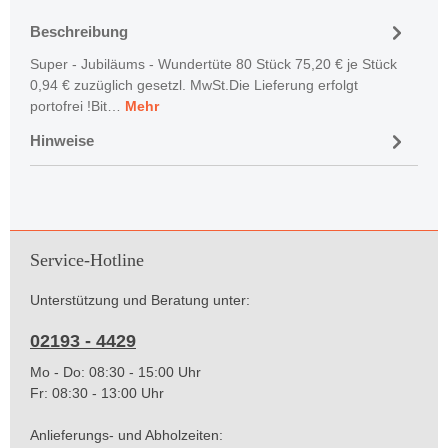
Beschreibung
Super - Jubiläums - Wundertüte 80 Stück 75,20 € je Stück
0,94 € zuzüglich gesetzl. MwSt.Die Lieferung erfolgt
portofrei !Bit…
Mehr
Hinweise
Service-Hotline
Unterstützung und Beratung unter:
02193 - 4429
Mo - Do: 08:30 - 15:00 Uhr
Fr: 08:30 - 13:00 Uhr
Anlieferungs- und Abholzeiten: