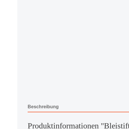
Beschreibung
Produktinformationen "Bleisti