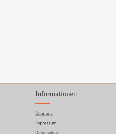
Informationen
Über uns
Impressum
Datenschutz