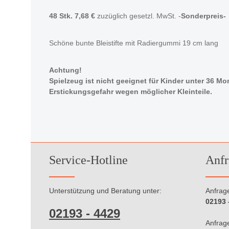
48 Stk. 7,68
€
zuzüglich gesetzl. MwSt. -
Sonderpreis-
Schöne bunte Bleistifte mit Radiergummi 19 cm lang
Achtung!
Spielzeug ist nicht geeignet für Kinder unter 36 M
Erstickungsgefahr wegen möglicher Kleinteile.
Service-Hotline
Anfr
Unterstützung und Beratung unter:
Anfrage
02193 
02193 - 4429
Anfrage