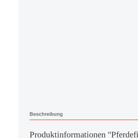
Beschreibung
Produktinformationen "Pferdef