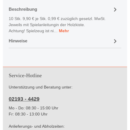
Beschreibung
10 Stk. 9,90 € je Stk. 0,99 € zuzüglich gesetzl. MwSt.
Jeweils mit Spielanleitungin der Holzkiste.
Achtung! Spielzeug ist ni…
Mehr
Hinweise
Service-Hotline
Unterstützung und Beratung unter:
02193 - 4429
Mo - Do: 08:30 - 15:00 Uhr
Fr: 08:30 - 13:00 Uhr
Anlieferungs- und Abholzeiten: