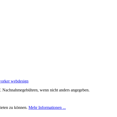
orker webdesign
. Nachnahmegebühren, wenn nicht anders angegeben.
bieten zu können.
Mehr Informationen ...