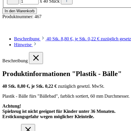
x 40 Stück
In den Warenkorb
Produktnummer:
467
Beschreibung
40 Stk. 8,80 €, je Stk. 0,22 € zuzüglich gese
Hinweise
Beschreibung
Produktinformationen "Plastik - Bälle"
40 Stk. 8,80 €, je Stk. 0,22 €
zuzüglich gesetzl. MwSt.
Plastik - Bälle fürs "Bällebad", farblich sortiert, 60 mm Durchmesser.
Achtung!
Spielzeug ist nicht geeignet für Kinder unter 36 Monaten.
Erstickungsgefahr wegen möglicher Kleinteile.