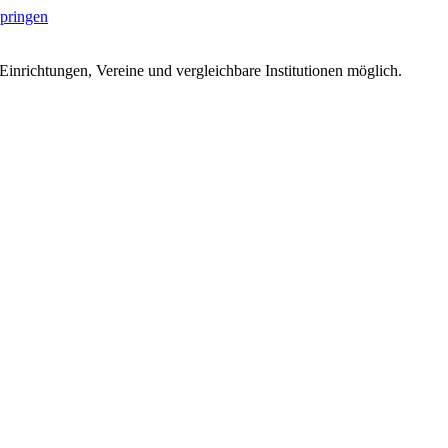
springen
Einrichtungen, Vereine und vergleichbare Institutionen möglich.