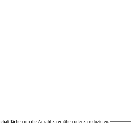
chaltflächen um die Anzahl zu erhöhen oder zu reduzieren.