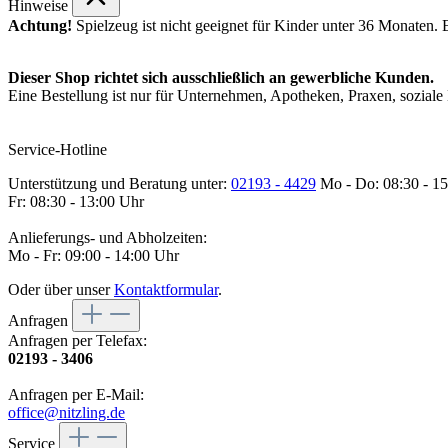
Hinweise
Achtung!
Spielzeug ist nicht geeignet für Kinder unter 36 Monaten.
Dieser Shop richtet sich ausschließlich an gewerbliche Kunden.
Eine Bestellung ist nur für Unternehmen, Apotheken, Praxen, soziale 
Service-Hotline
Unterstützung und Beratung unter:
02193 - 4429
Mo - Do: 08:30 - 1
Fr: 08:30 - 13:00 Uhr
Anlieferungs- und Abholzeiten:
Mo - Fr: 09:00 - 14:00 Uhr
Oder über unser
Kontaktformular
.
Anfragen
Anfragen per Telefax:
02193 - 3406
Anfragen per E-Mail:
office@nitzling.de
Service