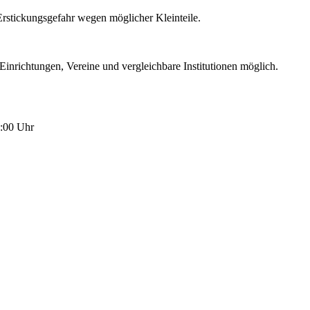
 Erstickungsgefahr wegen möglicher Kleinteile.
Einrichtungen, Vereine und vergleichbare Institutionen möglich.
5:00 Uhr