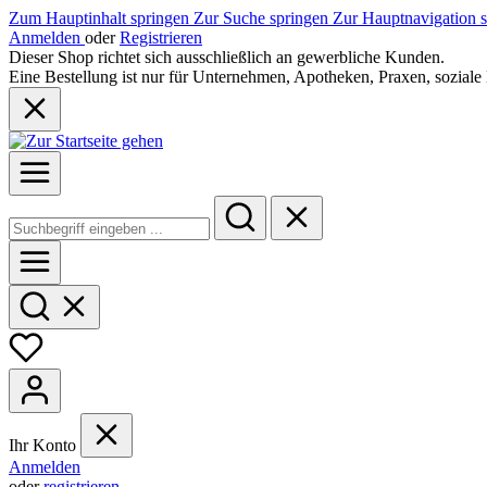
Zum Hauptinhalt springen
Zur Suche springen
Zur Hauptnavigation 
Anmelden
oder
Registrieren
Dieser Shop richtet sich ausschließlich an gewerbliche Kunden.
Eine Bestellung ist nur für Unternehmen, Apotheken, Praxen, soziale 
Ihr Konto
Anmelden
oder
registrieren