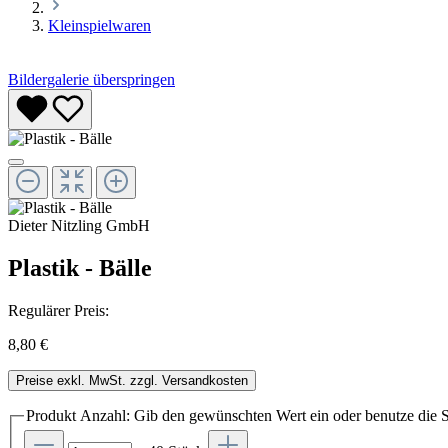
Kleinspielwaren
Bildergalerie überspringen
Dieter Nitzling GmbH
Plastik - Bälle
Regulärer Preis:
8,80 €
Preise exkl. MwSt. zzgl. Versandkosten
Produkt Anzahl: Gib den gewünschten Wert ein oder benutze die S