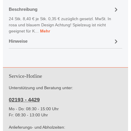
Beschreibung
24 Stk. 8,40 € je Stk. 0,35 € zuzüglich gesetzl. MwSt. In
rosa und blauem Design Achtung! Spielzeug ist nicht
geeignet für K…
Mehr
Hinweise
Service-Hotline
Unterstützung und Beratung unter:
02193 - 4429
Mo - Do: 08:30 - 15:00 Uhr
Fr: 08:30 - 13:00 Uhr
Anlieferungs- und Abholzeiten: