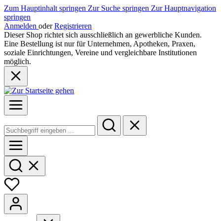
Zum Hauptinhalt springen
Zur Suche springen
Zur Hauptnavigation
springen
Anmelden
oder
Registrieren
Dieser Shop richtet sich ausschließlich an gewerbliche Kunden.
Eine Bestellung ist nur für Unternehmen, Apotheken, Praxen,
soziale Einrichtungen, Vereine und vergleichbare Institutionen
möglich.