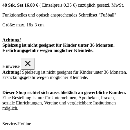
48 Stk. Set 16,80 €
( Einzelpreis 0,35 €) zuzüglich gesetzl. MwSt.
Funktionelles und optisch ansprechendes Schreibset "Fußball"
Größe: max. 16x 3 cm.
Achtung!
Spielzeug ist nicht geeignet für Kinder unter 36 Monaten.
Erstickungsgefahr wegen möglicher Kleinteile.
Hinweise
Achtung!
Spielzeug ist nicht geeignet für Kinder unter 36 Monaten.
Erstickungsgefahr wegen möglicher Kleinteile.
Dieser Shop richtet sich ausschließlich an gewerbliche Kunden.
Eine Bestellung ist nur für Unternehmen, Apotheken, Praxen,
soziale Einrichtungen, Vereine und vergleichbare Institutionen
möglich.
Service-Hotline