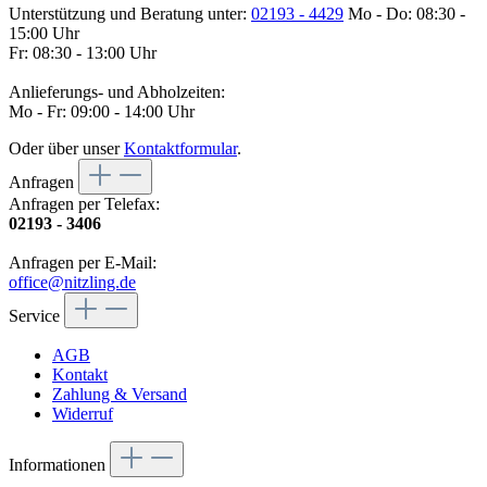
Unterstützung und Beratung unter:
02193 - 4429
Mo - Do: 08:30 -
15:00 Uhr
Fr: 08:30 - 13:00 Uhr
Anlieferungs- und Abholzeiten:
Mo - Fr: 09:00 - 14:00 Uhr
Oder über unser
Kontaktformular
.
Anfragen
Anfragen per Telefax:
02193 - 3406
Anfragen per E-Mail:
office@nitzling.de
Service
AGB
Kontakt
Zahlung & Versand
Widerruf
Informationen