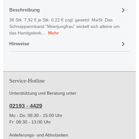
Beschreibung
36 Stk. 7,92 € je Stk. 0,22 € zzgl. gesetzl. MwSt. Das
Schnapparmband "Meerjungfrau" wickelt sich alleine um
das Handgelenk,…
Mehr
Hinweise
Service-Hotline
Unterstützung und Beratung unter:
02193 - 4429
Mo - Do: 08:30 - 15:00 Uhr
Fr: 08:30 - 13:00 Uhr
Anlieferungs- und Abholzeiten: