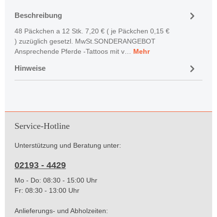
Beschreibung
48 Päckchen a 12 Stk. 7,20 € ( je Päckchen 0,15 €
) zuzüglich gesetzl. MwSt.SONDERANGEBOT
Ansprechende Pferde -Tattoos mit v…
Mehr
Hinweise
Service-Hotline
Unterstützung und Beratung unter:
02193 - 4429
Mo - Do: 08:30 - 15:00 Uhr
Fr: 08:30 - 13:00 Uhr
Anlieferungs- und Abholzeiten: